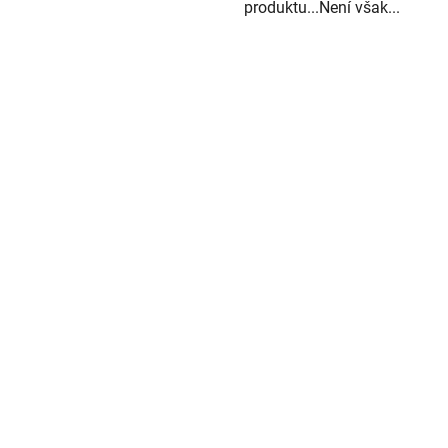
produktu...Není však...