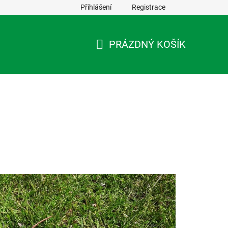
Přihlášení
Registrace
PRÁZDNÝ KOŠÍK
NÁKUPNÍ
KOŠÍK