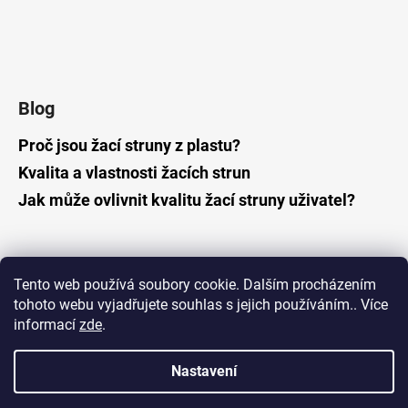
Blog
Proč jsou žací struny z plastu?
Kvalita a vlastnosti žacích strun
Jak může ovlivnit kvalitu žací struny uživatel?
Tento web používá soubory cookie. Dalším procházením
tohoto webu vyjadřujete souhlas s jejich používáním.. Více
informací
zde
.
Nastavení