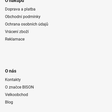
O nákupu
Doprava a platba
Obchodní podmínky
Ochrana osobních údajů
Vrácení zboží
Reklamace
O nás
Kontakty
O značce BISON
Velkoobchod
Blog