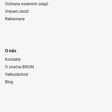
Ochrana osobních údajů
Vrácení zboží
Reklamace
O nás
Kontakty
O značce BISON
Velkoobchod
Blog