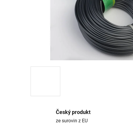
Český produkt
ze surovin z EU