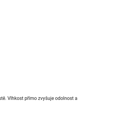
tě. Vlhkost přímo zvyšuje odolnost a