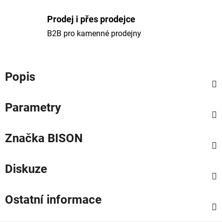
Prodej i přes prodejce
B2B pro kamenné prodejny
Popis
Parametry
Značka
BISON
Diskuze
Ostatní informace