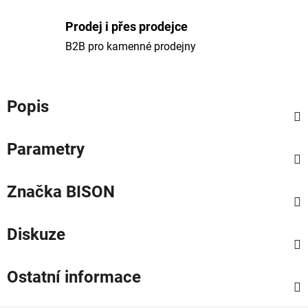
Prodej i přes prodejce
B2B pro kamenné prodejny
Popis
Parametry
Značka
BISON
Diskuze
Ostatní informace