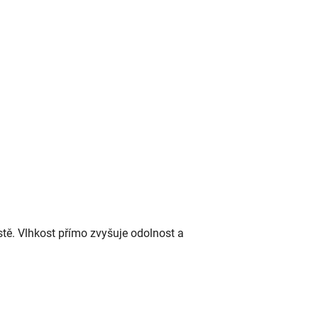
tě. Vlhkost přímo zvyšuje odolnost a