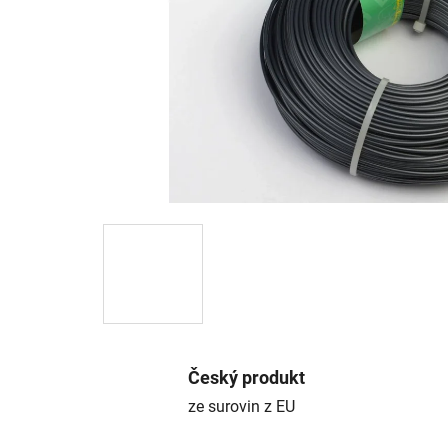
Český produkt
ze surovin z EU