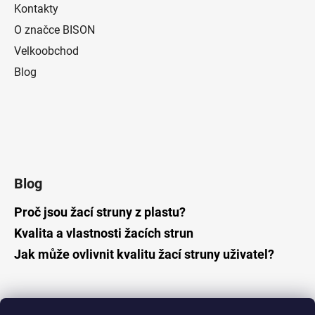
Kontakty
O značce BISON
Velkoobchod
Blog
Blog
Proč jsou žací struny z plastu?
Kvalita a vlastnosti žacích strun
Jak může ovlivnit kvalitu žací struny uživatel?