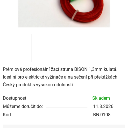
Prémiová profesionální žací struna BISON 1,3mm kulatá.
Ideální pro elektrické vyžínače a na sečení při překážkách.
Český produkt s vysokou odolností.
Dostupnost
Skladem
Můžeme doručit do:
11.8.2026
Kód:
BN-0108