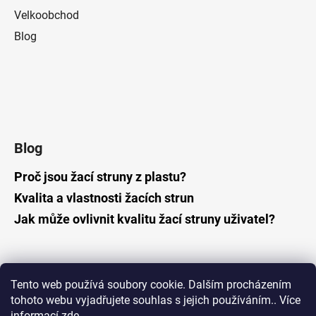
Velkoobchod
Blog
Blog
Proč jsou žací struny z plastu?
Kvalita a vlastnosti žacích strun
Jak může ovlivnit kvalitu žací struny uživatel?
Tento web používá soubory cookie. Dalším procházením
tohoto webu vyjadřujete souhlas s jejich používáním.. Více
informací
zde
.